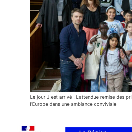
Le jour J est arrivé ! L’attendue remise des 
l’Europe dans une ambiance conviviale