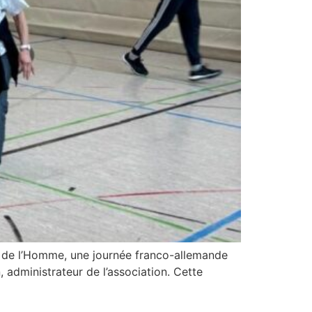
ts de l’Homme, une journée franco-allemande
 administrateur de l’association. Cette