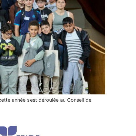
cette année s’est déroulée au Conseil de