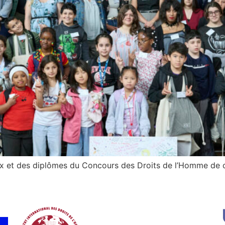
prix et des diplômes du Concours des Droits de l’Homme de 