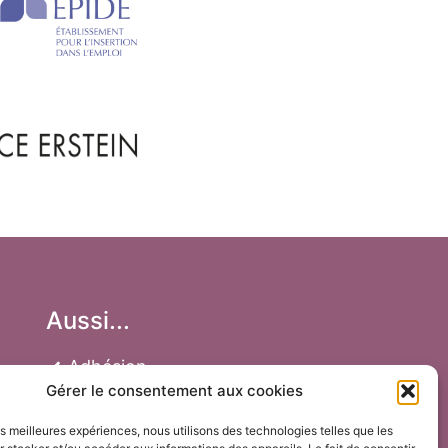
Aussi...
Adhésion
Gérer le consentement aux cookies
Faire un don
les meilleures expériences, nous utilisons des technologies telles que les