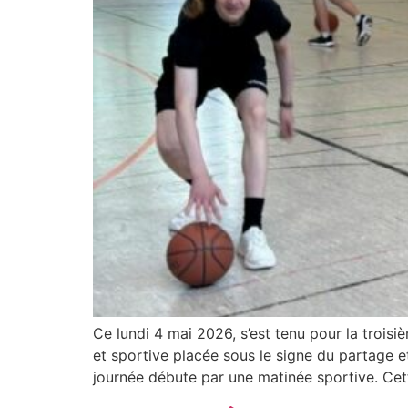
Ce lundi 4 mai 2026, s’est tenu pour la troi
et sportive placée sous le signe du partage et
journée débute par une matinée sportive. Cet