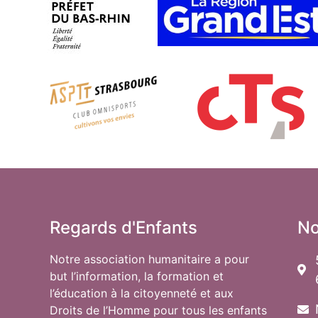
Regards d'Enfants
No
Notre association humanitaire a pour
but l’information, la formation et
l’éducation à la citoyenneté et aux
Droits de l’Homme pour tous les enfants