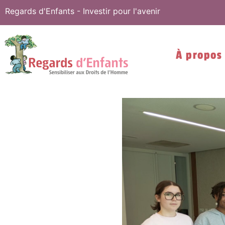
Regards d'Enfants - Investir pour l'avenir
À propos