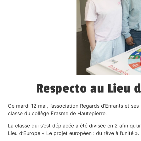
Respecto au Lieu d
Ce mardi 12 mai, l’association Regards d’Enfants et ses
classe du collège Erasme de Hautepierre.
La classe qui s’est déplacée a été divisée en 2 afin qu’u
Lieu d’Europe « Le projet européen : du rêve à l’unité »