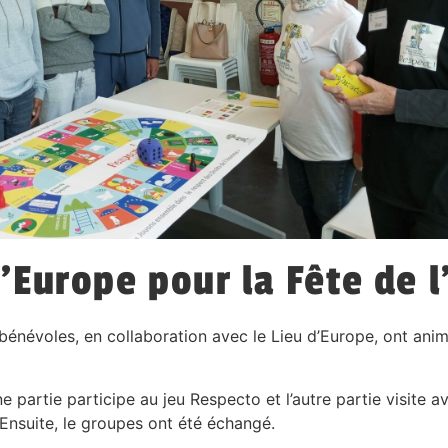
’Europe pour la Fête de 
 bénévoles, en collaboration avec le Lieu d’Europe, ont ani
ne partie participe au jeu Respecto et l’autre partie visite a
. Ensuite, le groupes ont été échangé.