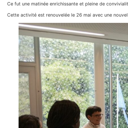
Ce fut une matinée enrichissante et pleine de convivialit
Cette activité est renouvelée le 26 mai avec une nouvel