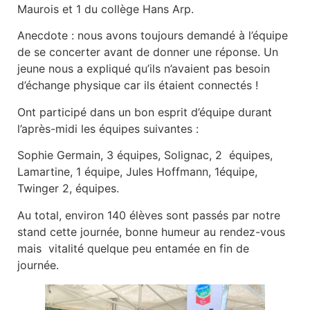
Maurois et 1 du collège Hans Arp.
Anecdote : nous avons toujours demandé à l’équipe
de se concerter avant de donner une réponse. Un
jeune nous a expliqué qu’ils n’avaient pas besoin
d’échange physique car ils étaient connectés !
Ont participé dans un bon esprit d’équipe durant
l’après-midi les équipes suivantes :
Sophie Germain, 3 équipes, Solignac, 2 équipes,
Lamartine, 1 équipe, Jules Hoffmann, 1équipe,
Twinger 2, équipes.
Au total, environ 140 élèves sont passés par notre
stand cette journée, bonne humeur au rendez-vous
mais vitalité quelque peu entamée en fin de
journée.