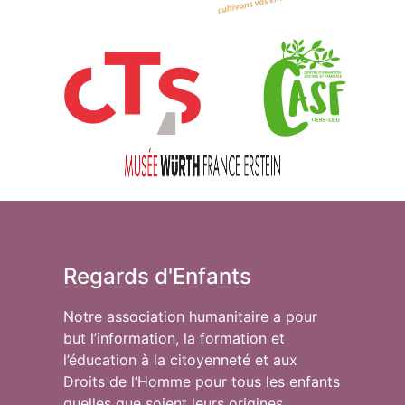
Regards d'Enfants
Notre association humanitaire a pour
but l’information, la formation et
l’éducation à la citoyenneté et aux
Droits de l’Homme pour tous les enfants
quelles que soient leurs origines