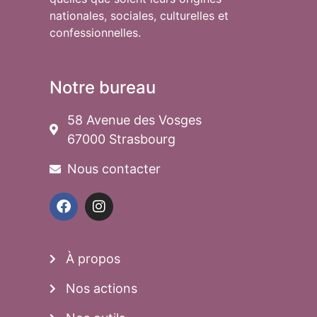
nationales, sociales, culturelles et
confessionnelles.
Notre bureau
58 Avenue des Vosges
67000 Strasbourg
Nous contacter
À propos
Nos actions