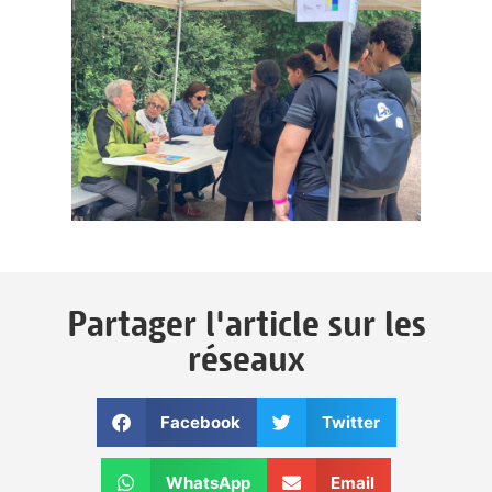
Partager l'article sur les
réseaux
Facebook
Twitter
WhatsApp
Email