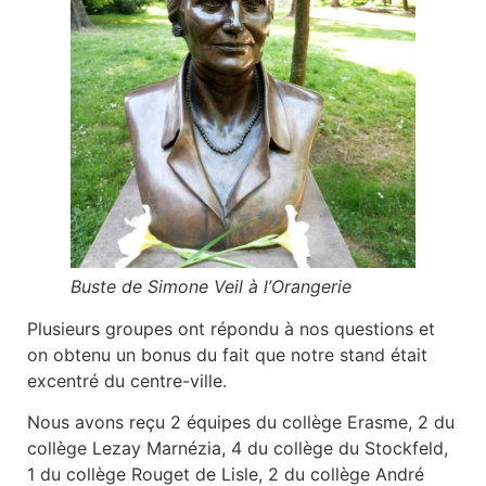
Buste de Simone Veil à l’Orangerie
Plusieurs groupes ont répondu à nos questions et
on obtenu un bonus du fait que notre stand était
excentré du centre-ville.
Nous avons reçu 2 équipes du collège Erasme, 2 du
collège Lezay Marnézia, 4 du collège du Stockfeld,
1 du collège Rouget de Lisle, 2 du collège André