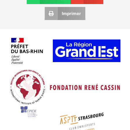
Imprimer