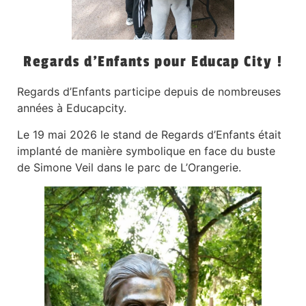
Regards d’Enfants pour Educap City !
Regards d’Enfants participe depuis de nombreuses
années à Educapcity.
Le 19 mai 2026 le stand de Regards d’Enfants était
implanté de manière symbolique en face du buste
de Simone Veil dans le parc de L’Orangerie.