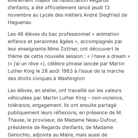
d’enfants, a été officiellement lancé jeudi 13
novembre au Lycée des métiers André Siegfried de
Haguenau
Les 46 élèves du bac professionnel « animation
enfance et personnes âgées », accompagnés par
leur enseignante Mme Zottner, ont découvert le
thème de cette nouvelle session : « I have a dream »
(« j’ai un rêve »), célèbre phrase lancée par Martin
Luther King le 28 août 1963 à l’issue de la marche
des droits civiques à Washington
Les élèves, en atelier, ont travaillé sur les valeurs
véhiculées par Martin Luther King – non-violence,
tolérance, engagement. Ils ont ensuite partagé
publiquement leurs réflexions, en présence de M.
Thause, le proviseur, de Madame Neau-Dufour,
présidente de Regards d’enfants, de Madame
Genochio, adjointe au Maire, mais aussi de