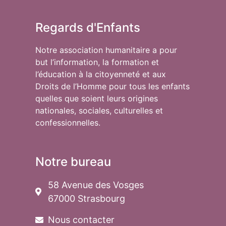
Regards d'Enfants
Notre association humanitaire a pour
but l’information, la formation et
l’éducation à la citoyenneté et aux
Droits de l’Homme pour tous les enfants
quelles que soient leurs origines
nationales, sociales, culturelles et
confessionnelles.
Notre bureau
58 Avenue des Vosges
67000 Strasbourg
Nous contacter