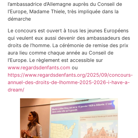
l’ambassadrice d’Allemagne auprès du Conseil de
l’Europe, Madame Thiele, très impliquée dans la
démarche
Le concours est ouvert à tous les jeunes Européens
qui veulent eux aussi devenir des ambassadeurs des
droits de l’homme. La cérémonie de remise des prix
aura lieu comme chaque année au Conseil de
l’Europe. Le règlement est accessible sur
www.regardsdenfants.com
ou
https://www.regardsdenfants.org/2025/09/concours-
annuel-des-droits-de-lhomme-2025-2026-i-have-a-
dream/