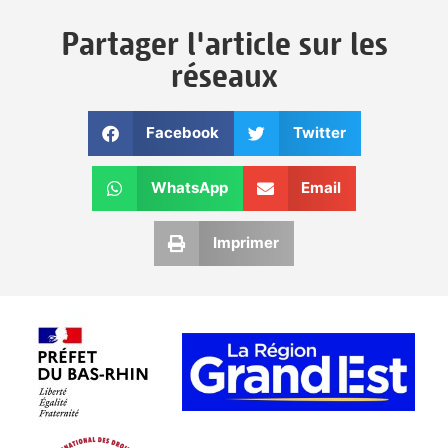
Partager l'article sur les
réseaux
Facebook
Twitter
WhatsApp
Email
Imprimer