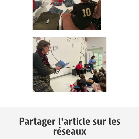
Partager l'article sur les
réseaux