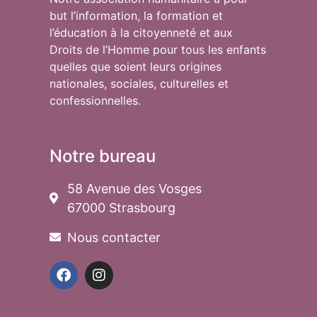
but l’information, la formation et
l’éducation à la citoyenneté et aux
Droits de l’Homme pour tous les enfants
quelles que soient leurs origines
nationales, sociales, culturelles et
confessionnelles.
Notre bureau
58 Avenue des Vosges
67000 Strasbourg
Nous contacter