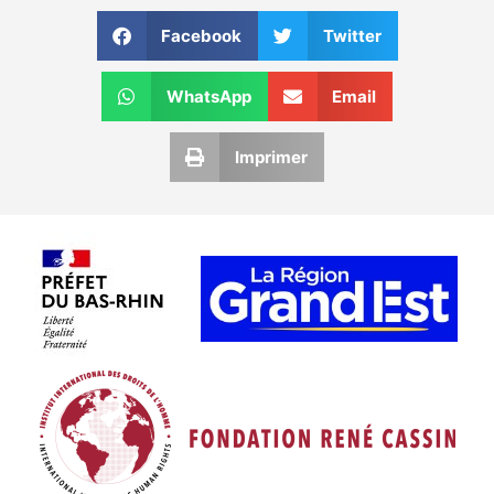
Facebook
Twitter
WhatsApp
Email
Imprimer