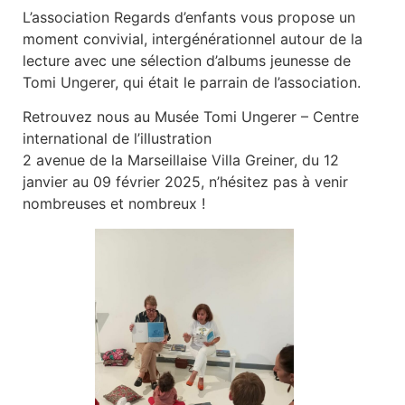
L’association Regards d’enfants vous propose un
moment convivial, intergénérationnel autour de la
lecture avec une sélection d’albums jeunesse de
Tomi Ungerer, qui était le parrain de l’association.
Retrouvez nous au Musée Tomi Ungerer – Centre
international de l’illustration
2 avenue de la Marseillaise Villa Greiner, du 12
janvier au 09 février 2025, n’hésitez pas à venir
nombreuses et nombreux !