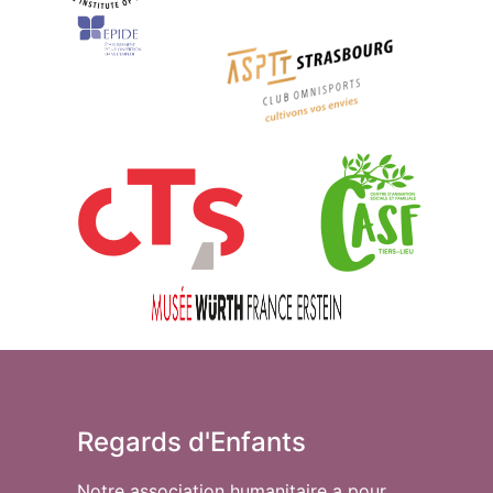
Regards d'Enfants
Notre association humanitaire a pour