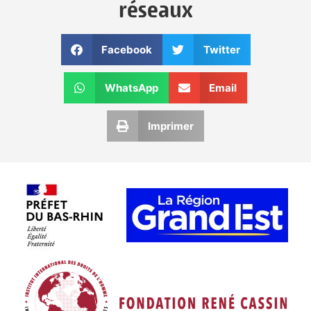
réseaux
Facebook
Twitter
WhatsApp
Email
Imprimer