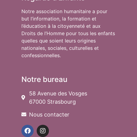
Notre association humanitaire a pour
but l’information, la formation et
l’éducation à la citoyenneté et aux
Droits de l’Homme pour tous les enfants
quelles que soient leurs origines
nationales, sociales, culturelles et
confessionnelles.
Notre bureau
58 Avenue des Vosges
67000 Strasbourg
Nous contacter