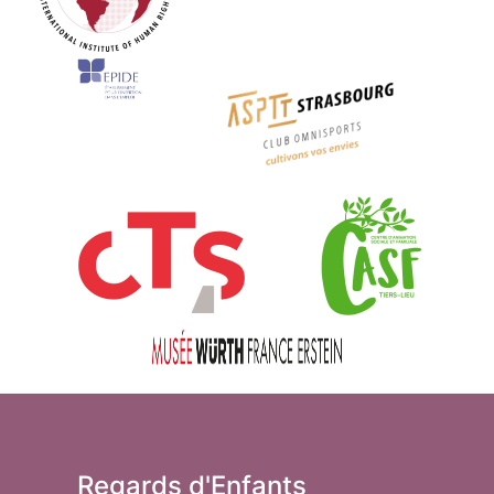
Regards d'Enfants