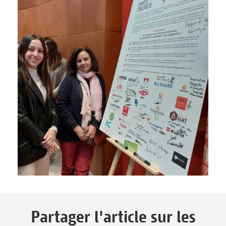
Partager l'article sur les