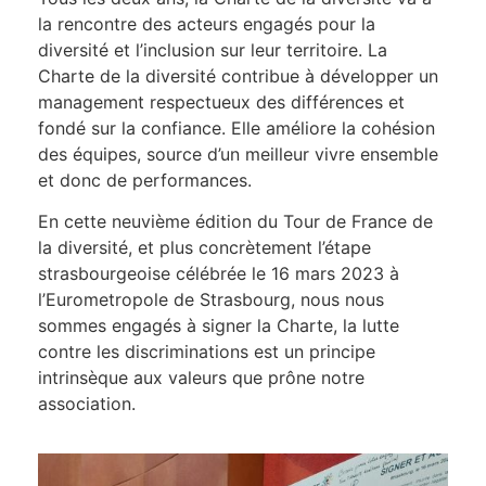
la rencontre des acteurs engagés pour la
diversité et l’inclusion sur leur territoire. La
Charte de la diversité contribue à développer un
management respectueux des différences et
fondé sur la confiance. Elle améliore la cohésion
des équipes, source d’un meilleur vivre ensemble
et donc de performances.
En cette neuvième édition du Tour de France de
la diversité, et plus concrètement l’étape
strasbourgeoise célébrée le 16 mars 2023 à
l’Eurometropole de Strasbourg, nous nous
sommes engagés à signer la Charte, la lutte
contre les discriminations est un principe
intrinsèque aux valeurs que prône notre
association.