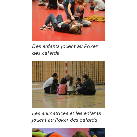
Des enfants jouent au Poker
des cafards
Les animatrices et les enfants
jouent au Poker des cafards