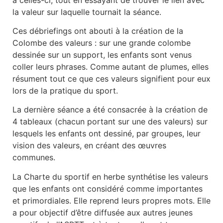
la valeur sur laquelle tournait la séance.
Ces débriefings ont abouti à la création de la
Colombe des valeurs : sur une grande colombe
dessinée sur un support, les enfants sont venus
coller leurs phrases. Comme autant de plumes, elles
résument tout ce que ces valeurs signifient pour eux
lors de la pratique du sport.
La dernière séance a été consacrée à la création de
4 tableaux (chacun portant sur une des valeurs) sur
lesquels les enfants ont dessiné, par groupes, leur
vision des valeurs, en créant des œuvres
communes.
La Charte du sportif en herbe synthétise les valeurs
que les enfants ont considéré comme importantes
et primordiales. Elle reprend leurs propres mots. Elle
a pour objectif d’être diffusée aux autres jeunes