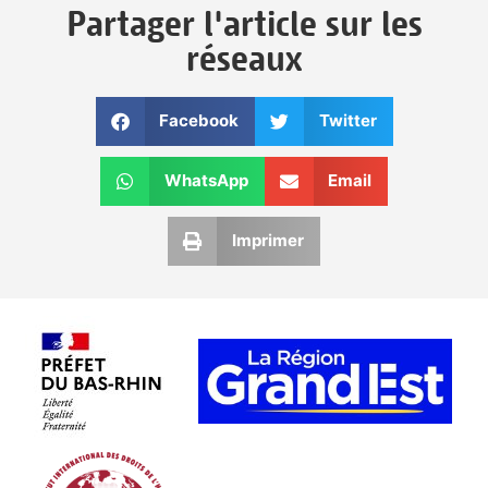
Partager l'article sur les
réseaux
Facebook
Twitter
WhatsApp
Email
Imprimer