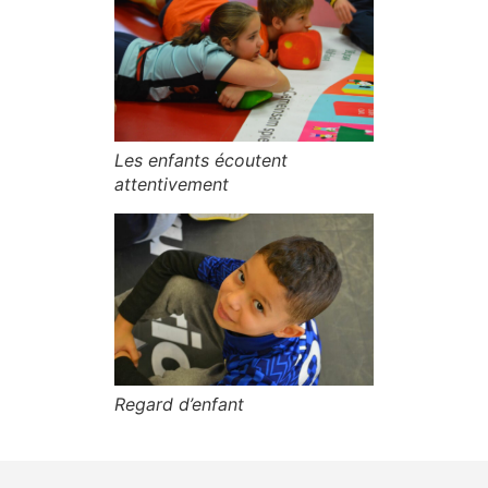
Les enfants écoutent
attentivement
Regard d’enfant